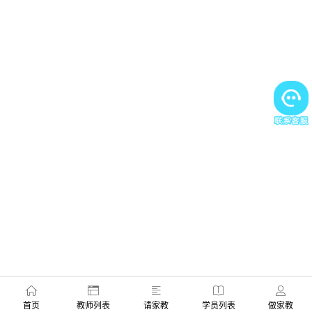
首页
教师列表
请家教
学员列表
做家教