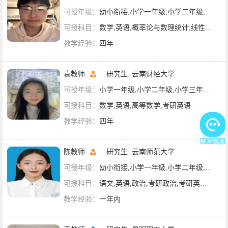
可授年级：
幼小衔接,小学一年级,小学二年级,小学三年级,小学四年级,小学五年级,小学六年级,初一,初二,初三,高一,大学课程,英语四六级,专升本辅导,考研辅导
可授科目：
数学,英语,概率论与数理统计,线性代数,高等数学,考研政治,考研英语,考研数学
教学经验：
四年
袁教师
研究生
云南财经大学
可授年级：
小学一年级,小学二年级,小学三年级,小学四年级,小学五年级,小学六年级,初一,考研辅导
可授科目：
数学,英语,高等数学,考研英语
教学经验：
四年
陈教师
研究生
云南师范大学
可授年级：
幼小衔接,小学一年级,小学二年级,小学三年级,小学四年级,小学五年级,小学六年级,初一,初二,高一,高二,大学课程,英语四六级,专升本辅导,考研辅导
可授科目：
语文,英语,政治,考研政治,考研英语,文科综合
教学经验：
一年内