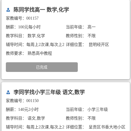
陈同学找高一 数学,化学
家教编号：001157
酬薪：100元每小时
当前年级： 高一
教学科目： 数学,化学
教师性别： 不限
辅导时间：每周上2次课,每次上2
详细位置： 昆明经开区
小时
教师要求： 熟悉高中教程
已完成
李同学找小学三年级 语文,数学
家教编号：001150
酬薪：140元2小时
当前年级： 小学三年级
教学科目： 语文,数学
教师性别： 不限
辅导时间：每周上2次课,每次上2
详细位置： 呈贡区书香大地小区