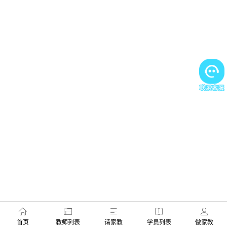
首页
教师列表
请家教
学员列表
做家教