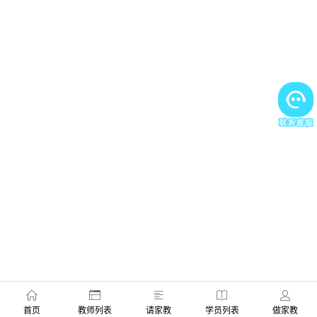
首页
教师列表
请家教
学员列表
做家教