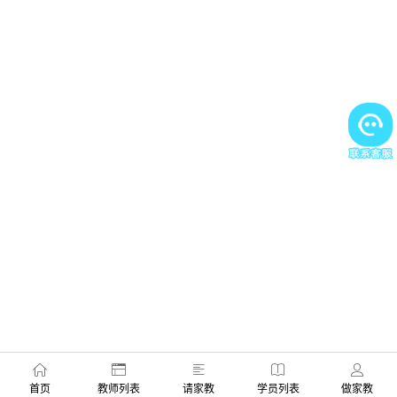
首页
教师列表
请家教
学员列表
做家教