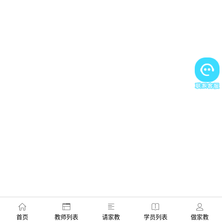
首页
教师列表
请家教
学员列表
做家教