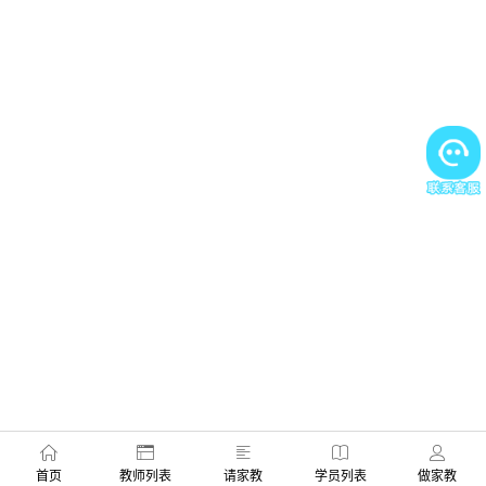
首页
教师列表
请家教
学员列表
做家教