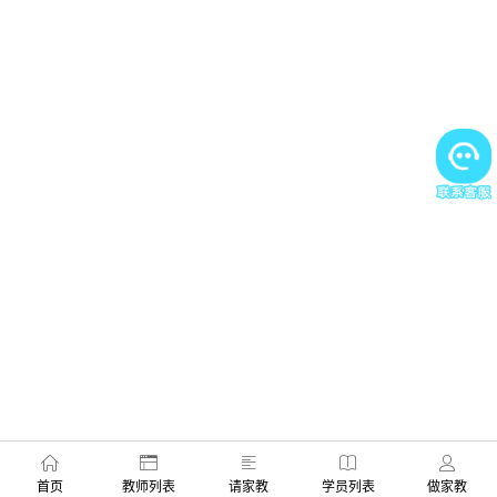
首页
教师列表
请家教
学员列表
做家教