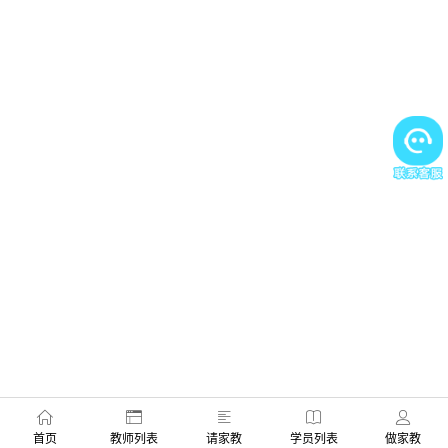
首页
教师列表
请家教
学员列表
做家教