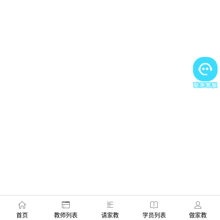
首页
教师列表
请家教
学员列表
做家教