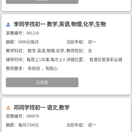
李同学找初一 数学,英语,物理,化学,生物
家教编号：001210
酬薪：6000元每月
当前年级： 初一
教学科目： 数学,英语,物理,化学,
教师性别： 女
生物
辅导时间：每周上5次课,每次上4
详细位置： 官渡区俊发彩云城
小时
教师要求： 有经验 ，有耐心
已完成
邓同学找初一 语文,数学
家教编号：000978
酬薪：每月2500元
当前年级： 初一