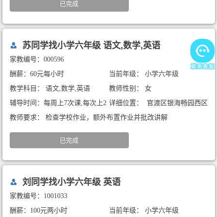
已完成
苏同学找小学六年级 语文,数学,英语
家教编号：000596
酬薪：60元每小时
当前年级： 小学六年级
教学科目： 语文,数学,英语
教师性别： 女
辅导时间：每周上7次课,每次上2
详细位置： 官渡区银海畅园西区
小时
教师要求： 检查学校作业，额外布置作业并批改讲解
已完成
刘同学找小学六年级 英语
家教编号：1001033
酬薪：100元两小时
当前年级： 小学六年级