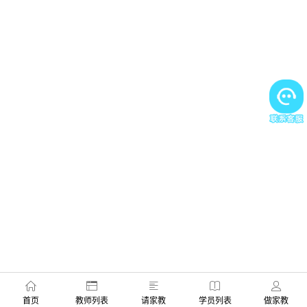
首页
教师列表
请家教
学员列表
做家教