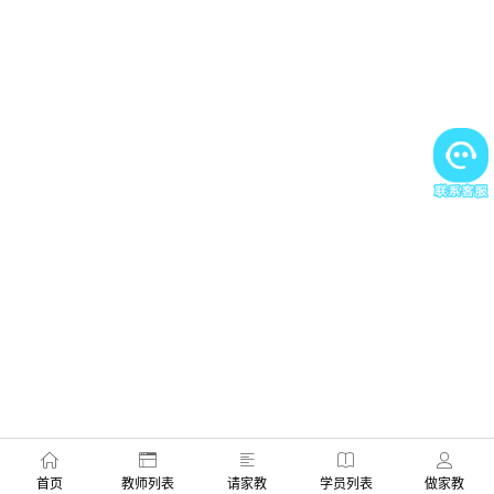
首页
教师列表
请家教
学员列表
做家教