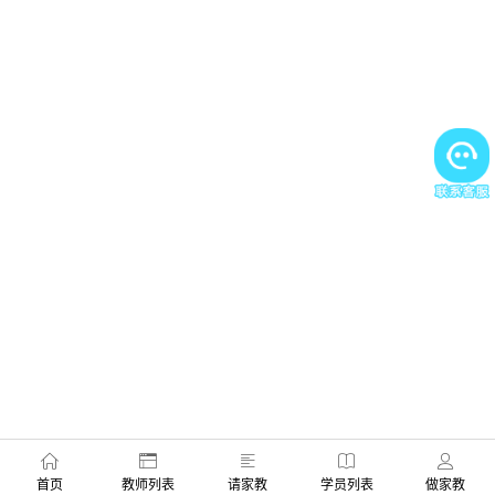
首页
教师列表
请家教
学员列表
做家教