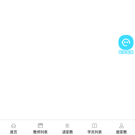
首页
教师列表
请家教
学员列表
做家教