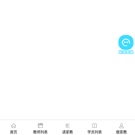
首页
教师列表
请家教
学员列表
做家教