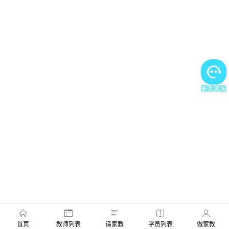
首页
教师列表
请家教
学员列表
做家教