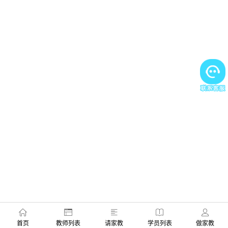
首页
教师列表
请家教
学员列表
做家教