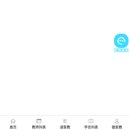
首页
教师列表
请家教
学员列表
做家教