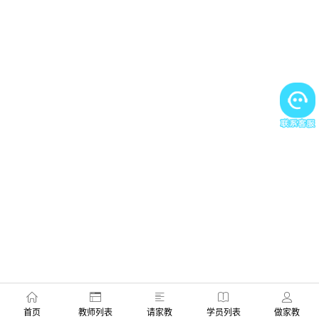
首页
教师列表
请家教
学员列表
做家教