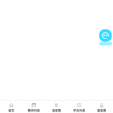
首页
教师列表
请家教
学员列表
做家教