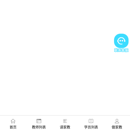
首页
教师列表
请家教
学员列表
做家教