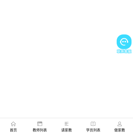
首页
教师列表
请家教
学员列表
做家教