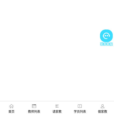
首页
教师列表
请家教
学员列表
做家教