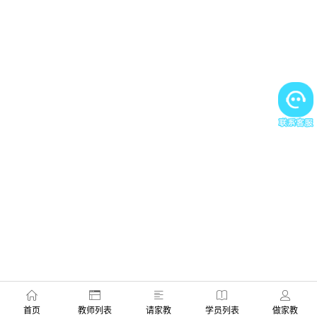
首页
教师列表
请家教
学员列表
做家教