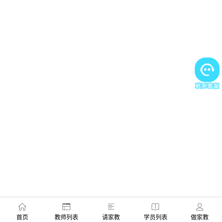
首页
教师列表
请家教
学员列表
做家教