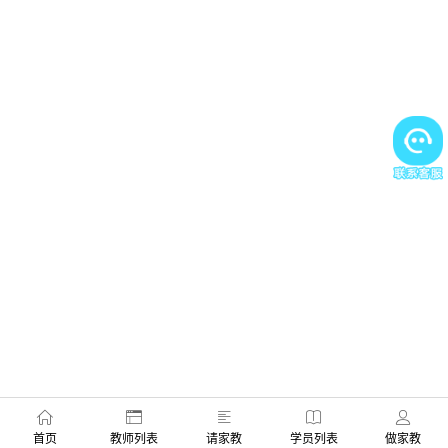
首页
教师列表
请家教
学员列表
做家教