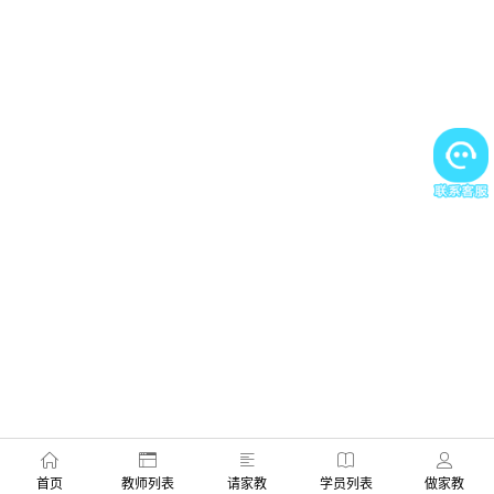
首页
教师列表
请家教
学员列表
做家教