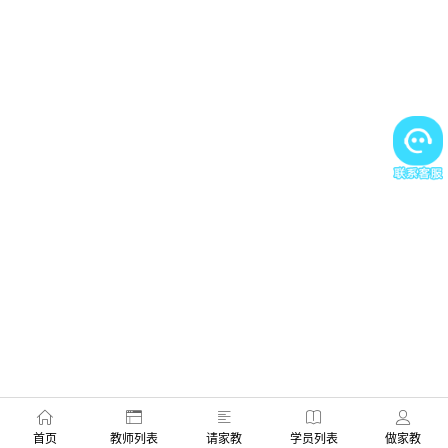
首页
教师列表
请家教
学员列表
做家教