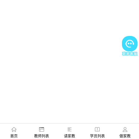
首页
教师列表
请家教
学员列表
做家教