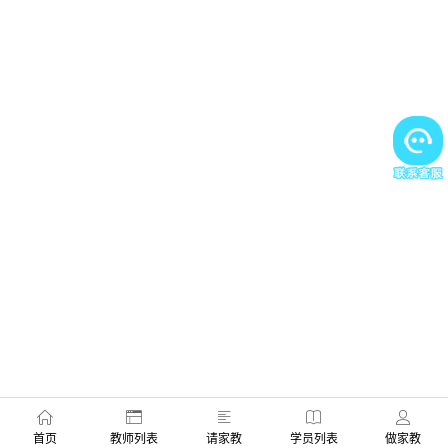
首页
教师列表
请家教
学员列表
做家教