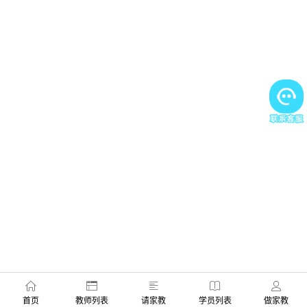
首页
教师列表
请家教
学员列表
做家教