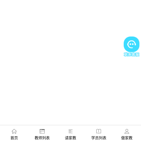
首页
教师列表
请家教
学员列表
做家教