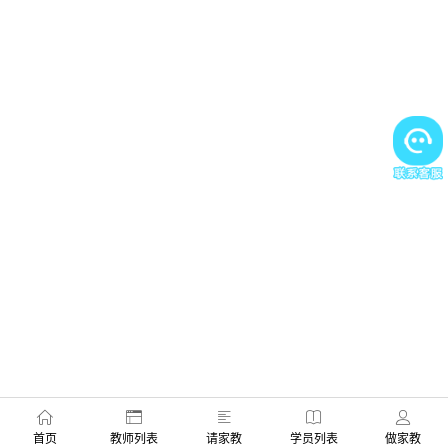
首页
教师列表
请家教
学员列表
做家教