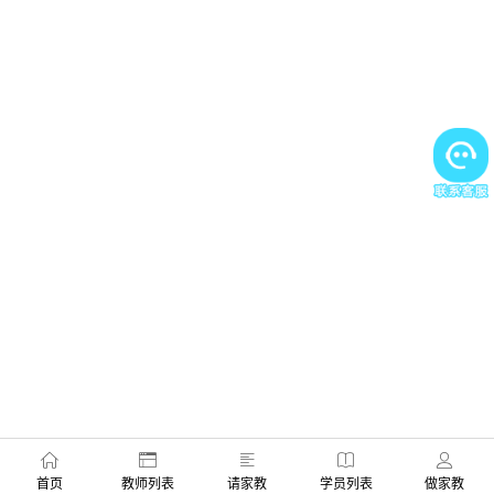
首页
教师列表
请家教
学员列表
做家教