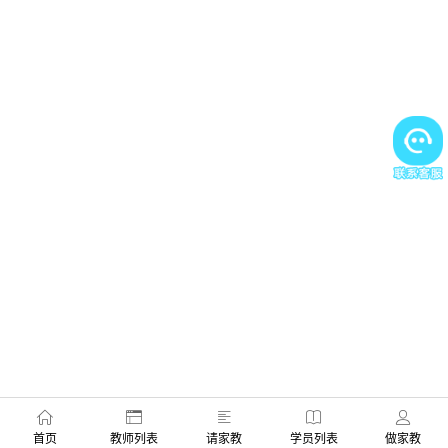
首页
教师列表
请家教
学员列表
做家教