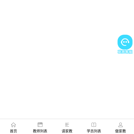
首页
教师列表
请家教
学员列表
做家教