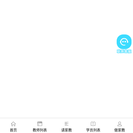
首页
教师列表
请家教
学员列表
做家教