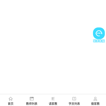
首页
教师列表
请家教
学员列表
做家教