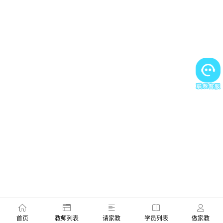
首页
教师列表
请家教
学员列表
做家教