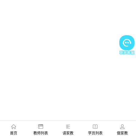
首页
教师列表
请家教
学员列表
做家教